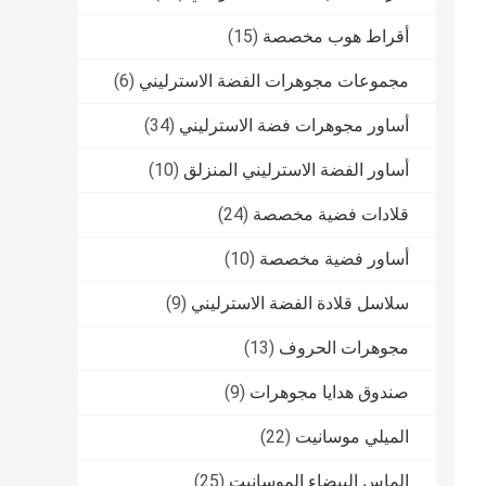
أقراط هوب مخصصة
(15)
مجموعات مجوهرات الفضة الاسترليني
(6)
أساور مجوهرات فضة الاسترليني
(34)
أساور الفضة الاسترليني المنزلق
(10)
قلادات فضية مخصصة
(24)
أساور فضية مخصصة
(10)
سلاسل قلادة الفضة الاسترليني
(9)
مجوهرات الحروف
(13)
صندوق هدايا مجوهرات
(9)
الميلي موسانيت
(22)
الماس البيضاء الموسانيت
(25)