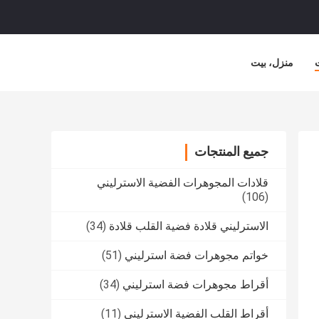
منزل، بيت
جميع المنتجات
قلادات المجوهرات الفضية الاسترليني
(106)
الاسترليني قلادة فضية القلب قلادة
(34)
خواتم مجوهرات فضة استرليني
(51)
أقراط مجوهرات فضة استرليني
(34)
أقراط القلب الفضية الاسترليني
(11)