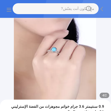
4
/
2
0.9 سنتيمتر 3.6 جرام خواتم مجوهرات من الفضة الإسترليني