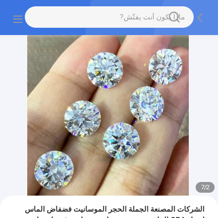
7
/
2
الشركات المصنعة الجملة الحجر الموسانيت فضفاض الماس