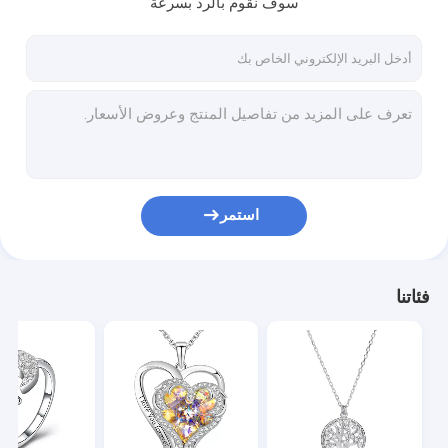
سوف نقوم بالرد بسرعة
جولة في المعمل
مراقبة الجودة
اتصل بنا
أخبار
حالات
استمر
قلادات المجوهرات الفضية الاسترليني
فئاتنا
الاسترليني قلادة فضية القلب قلادة
خواتم مجوهرات فضة استرليني
أقراط مجوهرات فضة استرليني