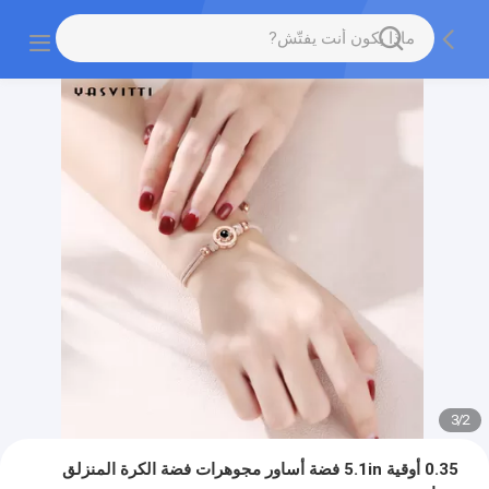
3
/
2
0.35 أوقية 5.1in فضة أساور مجوهرات فضة الكرة المنزلق