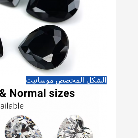
الشكل المخصص موسانيت