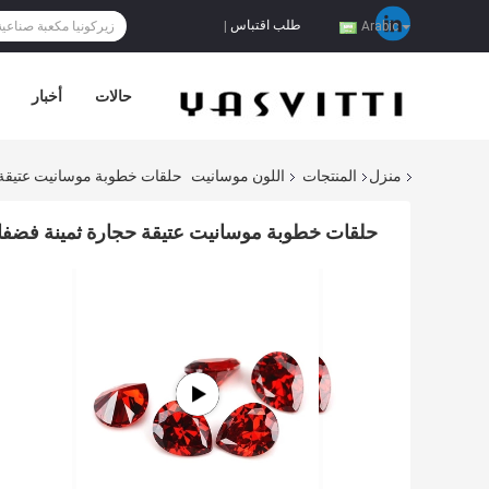
طلب اقتباس
|
Arabic
حالات
أخبار
منزل
المنتجات
اللون موسانيت
حلقات خطوبة موسانيت عتيقة حجارة ثمين
حلقات خطوبة موسانيت عتيقة حجارة ثمينة فضفاضة ألوان مختلفة ش