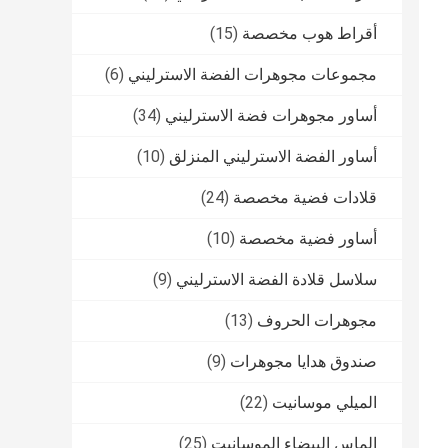
أقراط هوب مخصصة
(15)
مجموعات مجوهرات الفضة الاسترليني
(6)
أساور مجوهرات فضة الاسترليني
(34)
أساور الفضة الاسترليني المنزلق
(10)
قلادات فضية مخصصة
(24)
أساور فضية مخصصة
(10)
سلاسل قلادة الفضة الاسترليني
(9)
مجوهرات الحروف
(13)
صندوق هدايا مجوهرات
(9)
الميلي موسانيت
(22)
الماس البيضاء الموسانيت
(25)