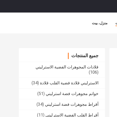
منزل، بيت
جميع المنتجات
قلادات المجوهرات الفضية الاسترليني
(106)
الاسترليني قلادة فضية القلب قلادة
(34)
خواتم مجوهرات فضة استرليني
(51)
أقراط مجوهرات فضة استرليني
(34)
أقراط القلب الفضية الاسترليني
(11)