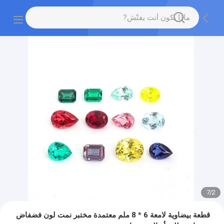
7
/
2
قطعة بيضاوية لامعة 6 * 8 ملم معتمدة مختبر نمت لون فضفاض