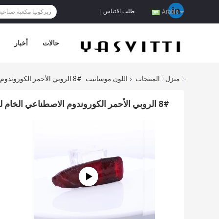
طلب اقتباس
|
Arabic
حالات
أخبار
منزل
المنتجات
اللون موسانيت
8# الروبي الأحمر الكوروندوم الاصطناعي الخام للخاتم والقلادة
8# الروبي الأحمر الكوروندوم الاصطناعي الخام للخاتم والقلادة