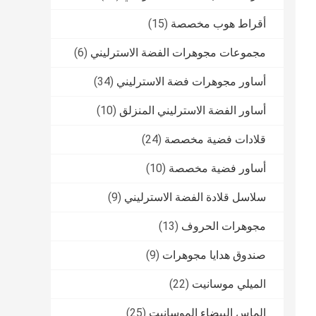
أقراط هوب مخصصة
(15)
مجموعات مجوهرات الفضة الاسترليني
(6)
أساور مجوهرات فضة الاسترليني
(34)
أساور الفضة الاسترليني المنزلق
(10)
قلادات فضية مخصصة
(24)
أساور فضية مخصصة
(10)
سلاسل قلادة الفضة الاسترليني
(9)
مجوهرات الحروف
(13)
صندوق هدايا مجوهرات
(9)
الميلي موسانيت
(22)
الماس البيضاء الموسانيت
(25)