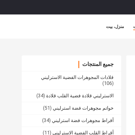
منزل، بيت
جميع المنتجات
قلادات المجوهرات الفضية الاسترليني
(106)
الاسترليني قلادة فضية القلب قلادة
(34)
خواتم مجوهرات فضة استرليني
(51)
أقراط مجوهرات فضة استرليني
(34)
أقراط القلب الفضية الاسترليني
(11)