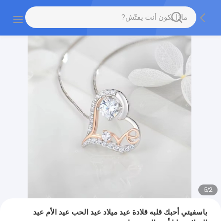
5
/
2
ياسفيتي أحبك قلبه قلادة عيد ميلاد عيد الحب عيد الأم عيد