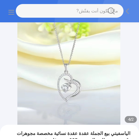
4
/
2
الياسفيتي بيع الجملة عقدة عقدة نسائية مخصصة مجوهرات