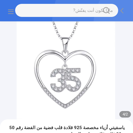
4
/
2
ياسفيتي أزياء مخصصة 925 قلادة قلب فضية من الفضة رقم 50