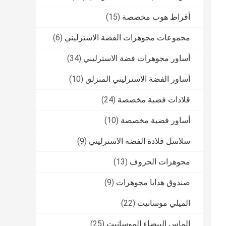
أقراط هوب مخصصة
(15)
مجموعات مجوهرات الفضة الاسترليني
(6)
أساور مجوهرات فضة الاسترليني
(34)
أساور الفضة الاسترليني المنزلق
(10)
قلادات فضية مخصصة
(24)
أساور فضية مخصصة
(10)
سلاسل قلادة الفضة الاسترليني
(9)
مجوهرات الحروف
(13)
صندوق هدايا مجوهرات
(9)
الميلي موسانيت
(22)
الماس البيضاء الموسانيت
(25)