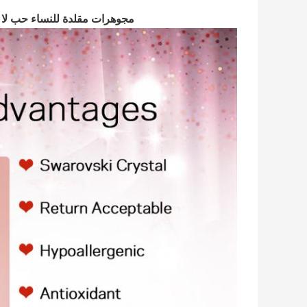
مجوهرات مقلدة للنساء حب لا ن