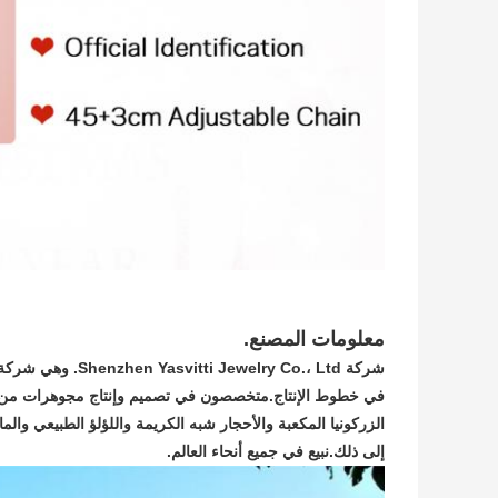
معلومات المصنع.
إلى ذلك.نبيع في جميع أنحاء العالم.