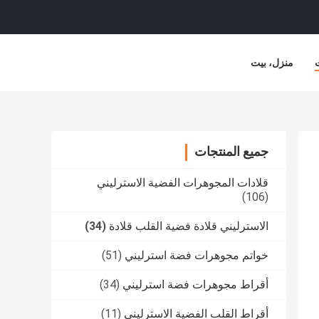
منزل، بيت
جميع المنتجات
قلادات المجوهرات الفضية الاسترليني
(106)
الاسترليني قلادة فضية القلب قلادة
(34)
خواتم مجوهرات فضة استرليني
(51)
أقراط مجوهرات فضة استرليني
(34)
أقراط القلب الفضية الاسترليني
(11)