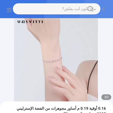
3
/
2
0.16 أوقية 0.19 م أساور مجوهرات من الفضة الإسترليني